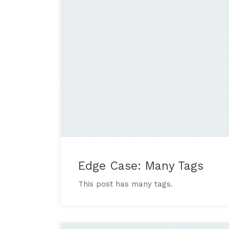
Edge Case: Many Tags
This post has many tags.