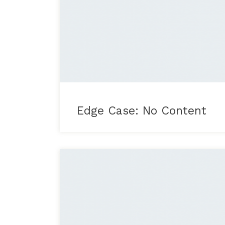
Edge Case: No Content