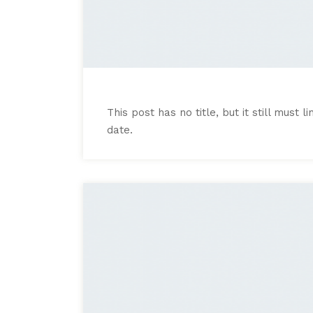
This post has no title, but it still must
date.