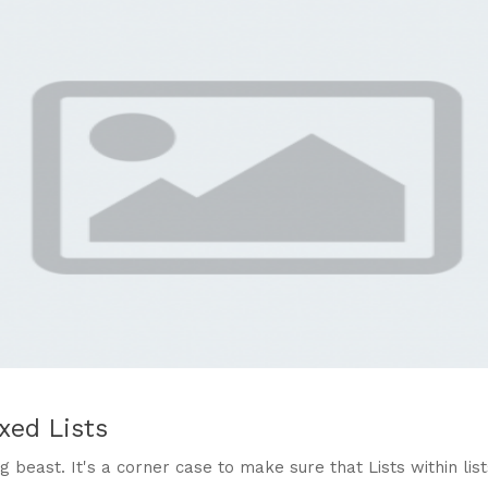
xed Lists
g beast. It's a corner case to make sure that Lists within lis