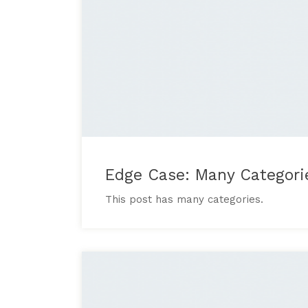
Edge Case: Many Categori
This post has many categories.