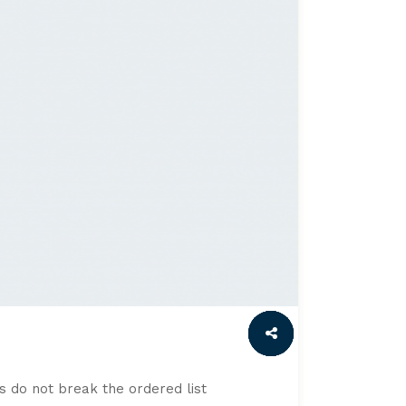
ts do not break the ordered list