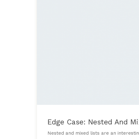
Edge Case: Nested And Mi
Nested and mixed lists are an interestin