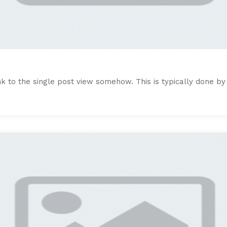
 link to the single post view somehow. This is typically done 