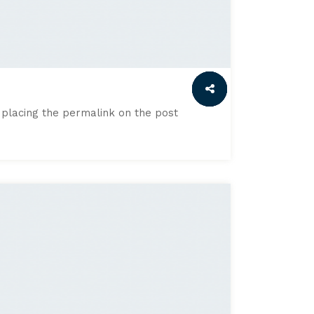
by placing the permalink on the post