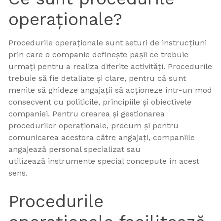
operaționale?
Procedurile operaționale sunt seturi de instrucțiuni
prin care o companie definește pașii ce trebuie
urmați pentru a realiza diferite activități. Procedurile
trebuie să fie detaliate și clare, pentru că sunt
menite să ghideze angajații să acționeze într-un mod
consecvent cu politicile, principiile și obiectivele
companiei. Pentru crearea și gestionarea
procedurilor operaționale, precum și pentru
comunicarea acestora către angajați, companiile
angajează personal specializat sau
utilizează instrumente special concepute în acest
sens.
Procedurile