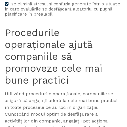
se elimină stresul și confuzia generate într-o situație
în care evaluările se desfășoară aleatoriu, cu puțină
planificare în prealabil.
Procedurile
operaționale ajută
companiile să
promoveze cele mai
bune practici
Utilizând procedurile operaționale, companiile se
asigură că angajații aderă la cele mai bune practici
în toate procesele ce au loc în organizație.
Cunoscând modul optim de desfășurare a
activităților din companie, angajații pot acționa