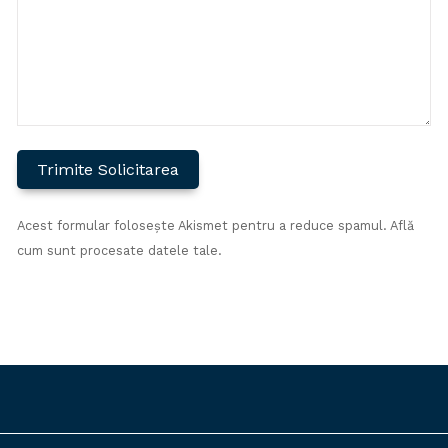
Acest formular folosește Akismet pentru a reduce spamul.
Află
cum sunt procesate datele tale.