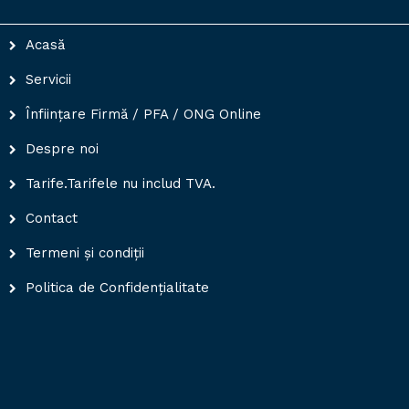
Acasă
Servicii
Înființare Firmă / PFA / ONG Online
Despre noi
Tarife.Tarifele nu includ TVA.
Contact
Termeni și condiții
Politica de Confidențialitate